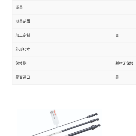
重量
测量范围
加工定制
否
外形尺寸
保修期
耗材无保修
是否进口
是