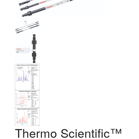
Thermo Scientific™