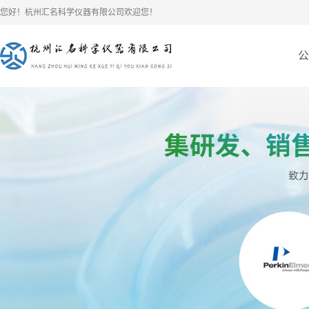
您好！杭州汇名科学仪器有限公司欢迎您！
公