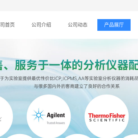
司首页
公司介绍
公司动态
产品展厅