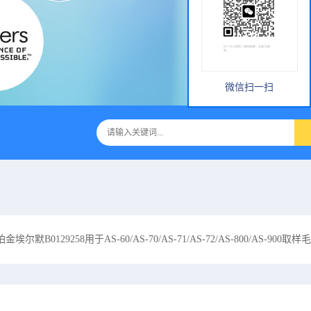
微信扫一扫
珀金埃尔默B0129258用于AS-60/AS-70/AS-71/AS-72/AS-800/AS-900取