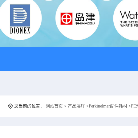
您当前的位置：
网站首页
>
产品展厅
>
Perkinelmer配件耗材
>
PE