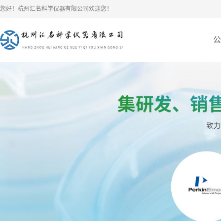
您好！杭州汇名科学仪器有限公司欢迎您！
公