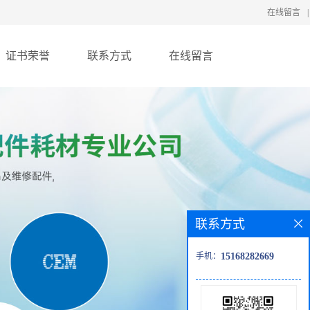
在线留言
|
证书荣誉
联系方式
在线留言
联系方式
手机：
15168282669