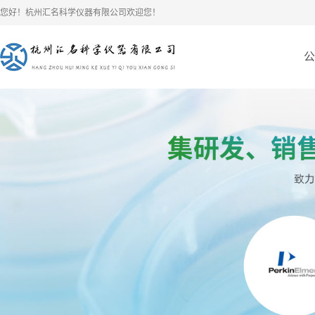
您好！杭州汇名科学仪器有限公司欢迎您！
公