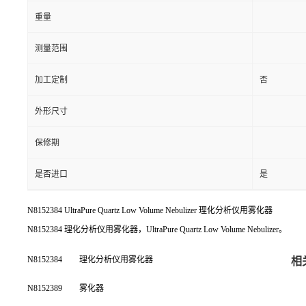
重量
测量范围
加工定制
否
外形尺寸
保修期
是否进口
是
N8152384 UltraPure Quartz Low Volume Nebulizer 理化分析仪用雾化器
N8152384 理化分析仪用雾化器，UltraPure Quartz Low Volume Nebulizer。
N8152384
理化分析仪用雾化器
相
N8152389
雾化器