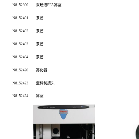
N8152390
双通道PFA雾室
N8152401
泵管
N8152402
泵管
N8152403
泵管
N8152404
泵管
N8152420
雾化器
N8152423
塑料制接头
N8152424
雾室