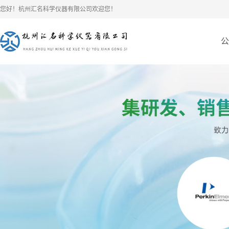
您好！杭州汇名科学仪器有限公司欢迎您！
公