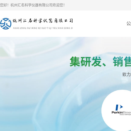
您好！杭州汇名科学仪器有限公司欢迎您！
公