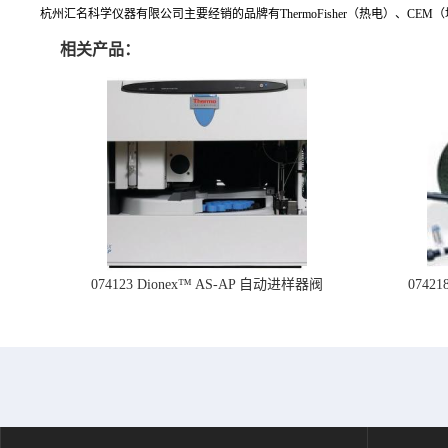
杭州汇名科学仪器有限公司主要经销的品牌有ThermoFisher（热电）、CEM（培安）
相关产品：
074123 Dionex™ AS-AP 自动进样器阀
074