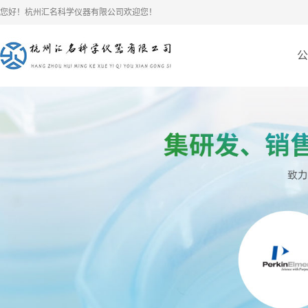
您好！杭州汇名科学仪器有限公司欢迎您！
公