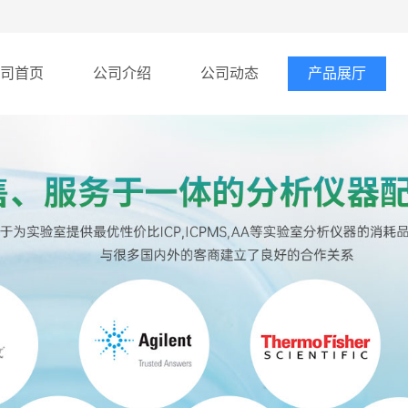
司首页
公司介绍
公司动态
产品展厅