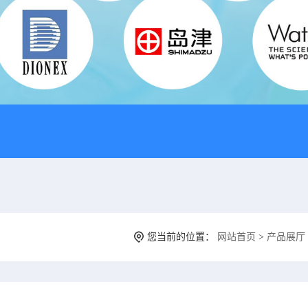
您当前的位置：
网站首页
>
产品展厅