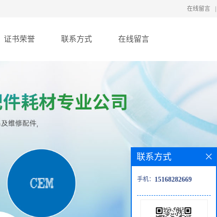
在线留言
|
证书荣誉
联系方式
在线留言
联系方式
手机：
15168282669