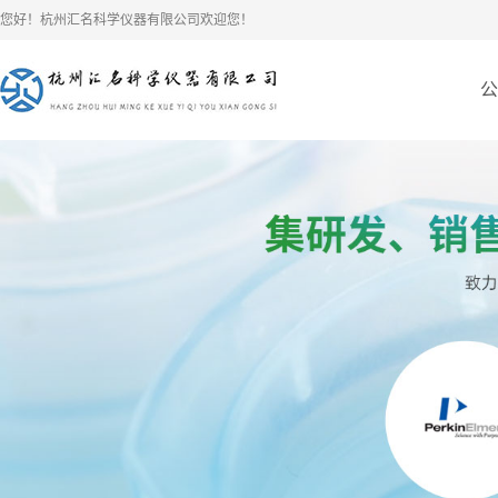
您好！杭州汇名科学仪器有限公司欢迎您！
公