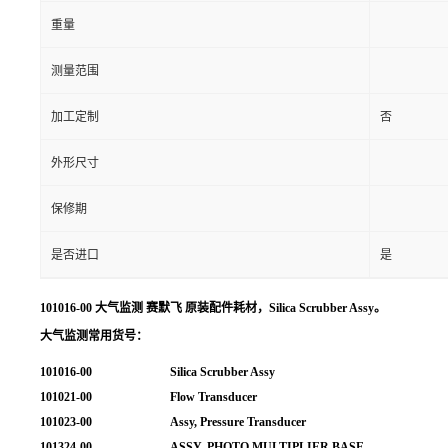
重量
测量范围
加工定制
否
外形尺寸
保修期
是否进口
是
101016-00 大气监测 赛默飞 原装配件耗材
，Silica Scrubber Assy。
大气监测常用货号：
101016-00
Silica Scrubber Assy
101021-00
Flow Transducer
101023-00
Assy, Pressure Transducer
101324-00
ASSY, PHOTO MULTIPLIER BASE