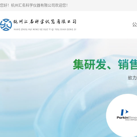
您好！杭州汇名科学仪器有限公司欢迎您！
公