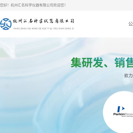
您好！杭州汇名科学仪器有限公司欢迎您！
公