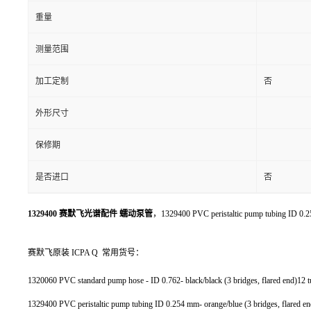
重量
测量范围
加工定制
否
外形尺寸
保修期
是否进口
否
1329400 赛默飞光谱配件 蠕动泵管
，1329400 PVC peristaltic pump tubing ID 0.25
赛默飞原装 ICPA Q 常用货号：
1320060 PVC standard pump hose - ID 0.762- black/black (3 bridges, flared end)12 
1329400 PVC peristaltic pump tubing ID 0.254 mm- orange/blue (3 bridges, flared en