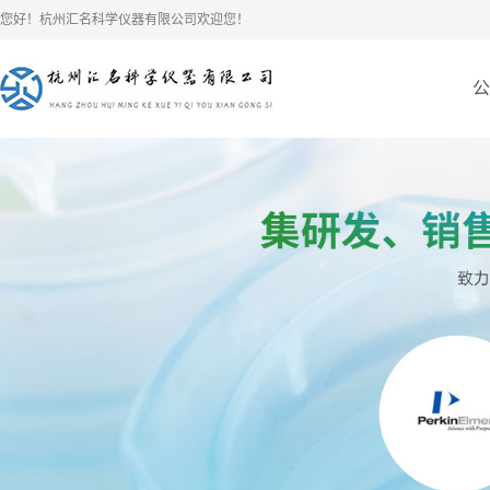
您好！杭州汇名科学仪器有限公司欢迎您！
公