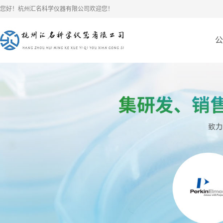
您好！杭州汇名科学仪器有限公司欢迎您！
公