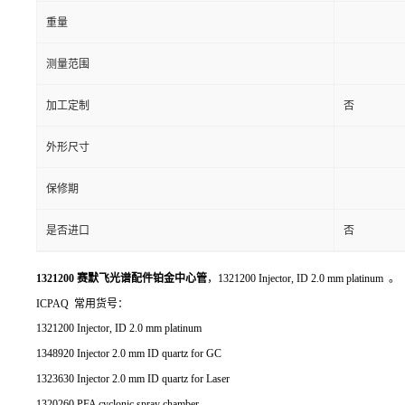
重量
测量范围
加工定制
否
外形尺寸
保修期
是否进口
否
1321200 赛默飞光谱配件铂金中心管
，1321200 Injector, ID 2.0 mm platinum 。
ICPAQ 常用货号：
1321200 Injector, ID 2.0 mm platinum
1348920 Injector 2.0 mm ID quartz for GC
1323630 Injector 2.0 mm ID quartz for Laser
1320260 PFA cyclonic spray chamber