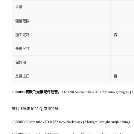
重量
测量范围
加工定制
否
外形尺寸
保修期
是否进口
否
1320090 赛默飞光谱配件硅管
，1320090 Silicon tube - ID 1.295 mm- gray/gray (3 
赛默飞原装 ICPA Q 常用货号：
1320080 Silicon tube - ID 0.762 mm- black/black (3 bridges, straight end)6 tubings