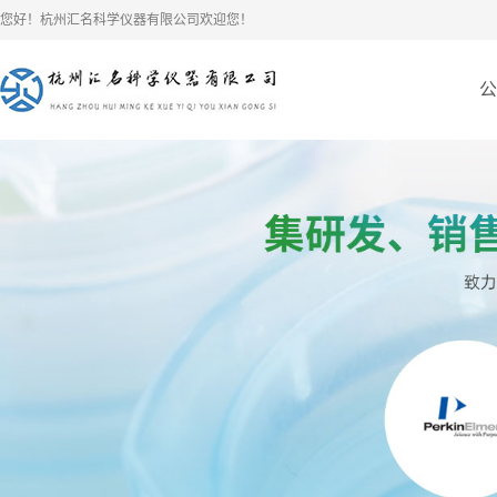
您好！杭州汇名科学仪器有限公司欢迎您！
公