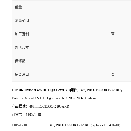
重量
测量范围
加工定制
否
外形尺寸
保修期
是否进口
否
110570-10Model 42i-HL High Level NO配件
，48i, PROCESSOR BOARD。
Parts for Model 42i-HL High Level NO-NO2-NOx Analyzer
产品描述：48i, PROCESSOR BOARD
订货号：110570-10
110570-10
48i, PROCESSOR BOARD (replaces 101491-10)