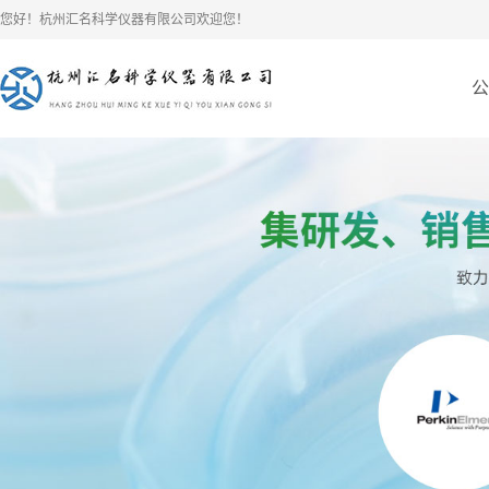
您好！杭州汇名科学仪器有限公司欢迎您！
公