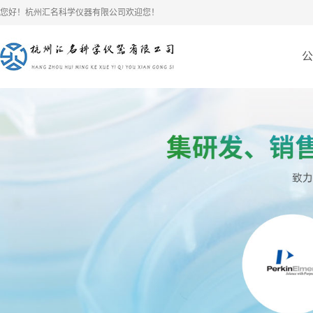
您好！杭州汇名科学仪器有限公司欢迎您！
公