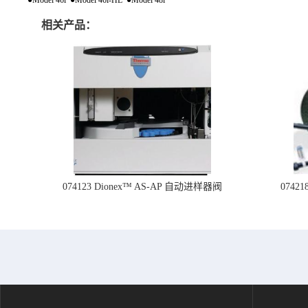
相关产品：
074123 Dionex™ AS-AP 自动进样器阀
074