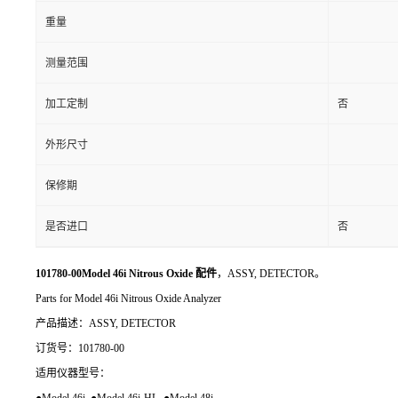
重量
测量范围
加工定制
否
外形尺寸
保修期
是否进口
否
101780-00Model 46i Nitrous Oxide 配件
，ASSY, DETECTOR。
Parts for Model 46i Nitrous Oxide Analyzer
产品描述：ASSY, DETECTOR
订货号：101780-00
适用仪器型号：
●Model 46i ●Model 46i-HL ●Model 48i