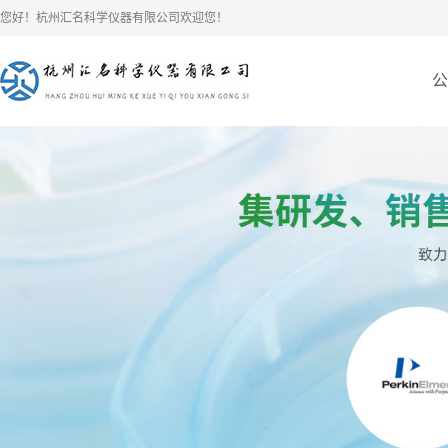
您好！杭州汇名科学仪器有限公司欢迎您！
公