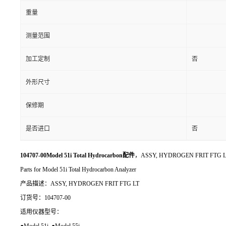
重量
测量范围
加工定制
否
外形尺寸
保修期
是否进口
否
104707-00Model 51i Total Hydrocarbon配件
，ASSY, HYDROGEN FRIT FTG 
Parts for Model 51i Total Hydrocarbon Analyzer
产品描述：ASSY, HYDROGEN FRIT FTG LT
订货号：104707-00
适用仪器型号：
●Model 51i ●Model 55i