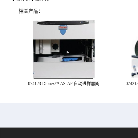
相关产品：
074123 Dionex™ AS-AP 自动进样器阀
074