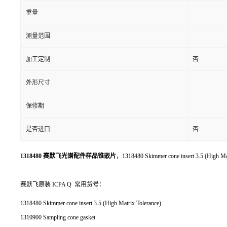
重量
测量范围
加工定制
否
外形尺寸
保修期
是否进口
否
1318480 赛默飞光谱配件样品锥嵌片
，1318480 Skimmer cone insert 3.5 (High Ma
赛默飞原装 ICPA Q 常用货号：
1318480 Skimmer cone insert 3.5 (High Matrix Tolerance)
1310900 Sampling cone gasket