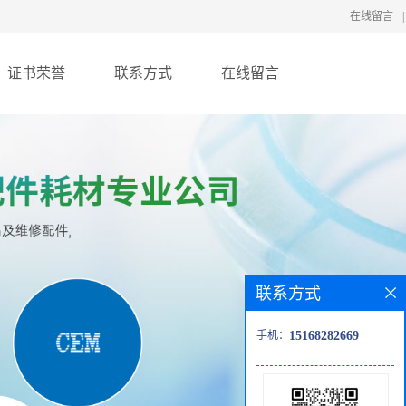
在线留言
|
证书荣誉
联系方式
在线留言
联系方式
手机：
15168282669