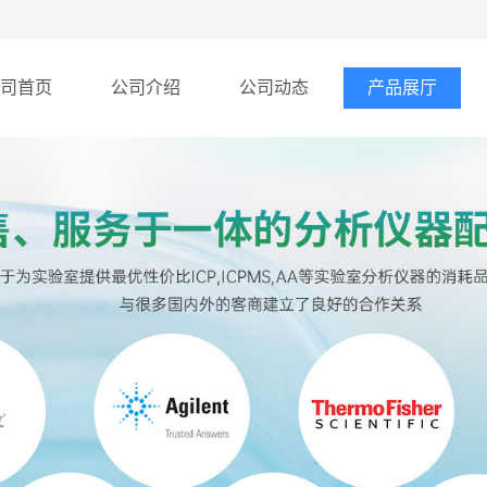
司首页
公司介绍
公司动态
产品展厅