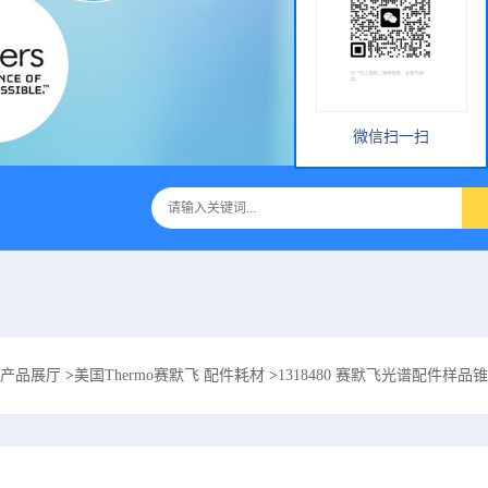
微信扫一扫
产品展厅
>
美国Thermo赛默飞 配件耗材
>
1318480 赛默飞光谱配件样品