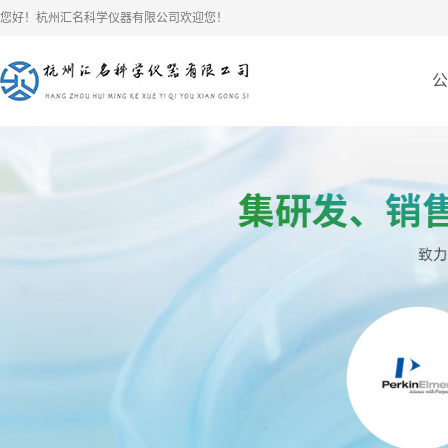
您好！杭州汇名科学仪器有限公司欢迎您！
公