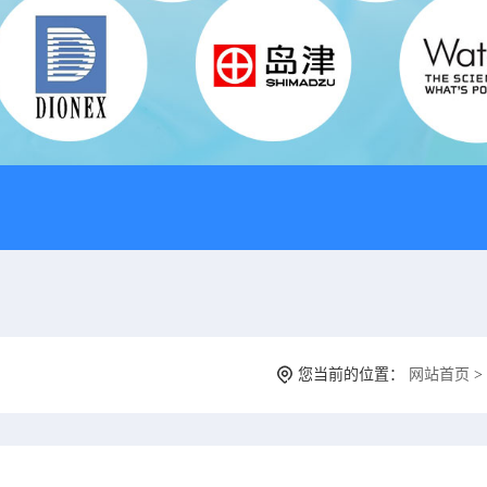
您当前的位置：
网站首页
>