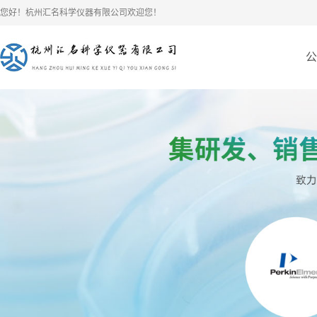
您好！杭州汇名科学仪器有限公司欢迎您！
公