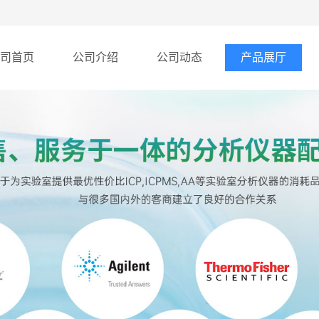
司首页
公司介绍
公司动态
产品展厅