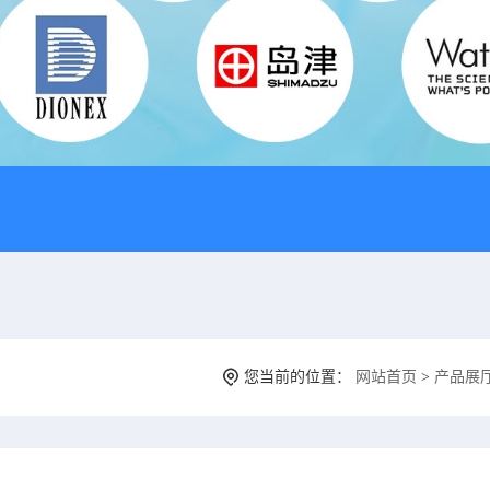
您当前的位置：
网站首页
>
产品展