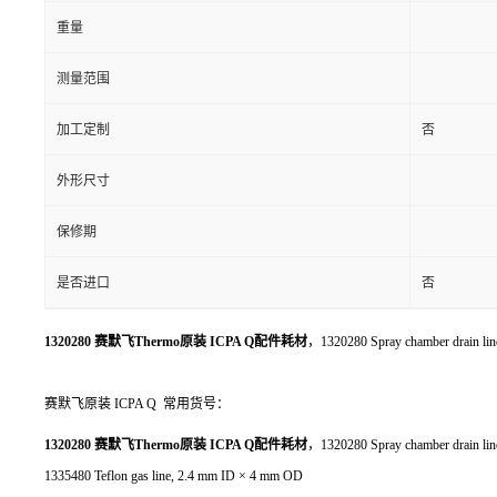
重量
测量范围
加工定制
否
外形尺寸
保修期
是否进口
否
1320280 赛默飞Thermo原装 ICPA Q配件耗材
，1320280 Spray chamber drain li
赛默飞原装 ICPA Q 常用货号：
1320280 赛默飞Thermo原装 ICPA Q配件耗材
，1320280 Spray chamber drain li
1335480 Teflon gas line, 2.4 mm ID × 4 mm OD