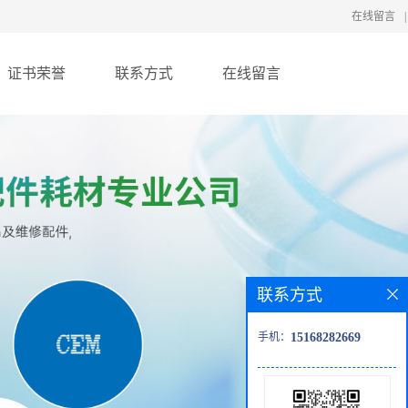
在线留言
|
证书荣誉
联系方式
在线留言
联系方式
手机：
15168282669