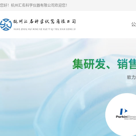
您好！杭州汇名科学仪器有限公司欢迎您！
公