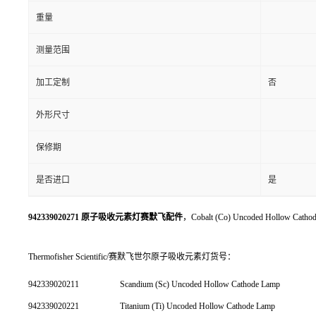
重量
测量范围
加工定制
否
外形尺寸
保修期
是否进口
是
942339020271 原子吸收元素灯赛默飞配件
，Cobalt (Co) Uncoded Hollow Cath
Thermofisher Scientific/赛默飞世尔原子吸收元素灯货号：
942339020211
Scandium (Sc) Uncoded Hollow Cathode Lamp
942339020221
Titanium (Ti) Uncoded Hollow Cathode Lamp