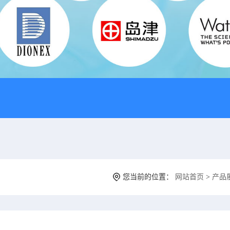
您当前的位置：
网站首页
>
产品