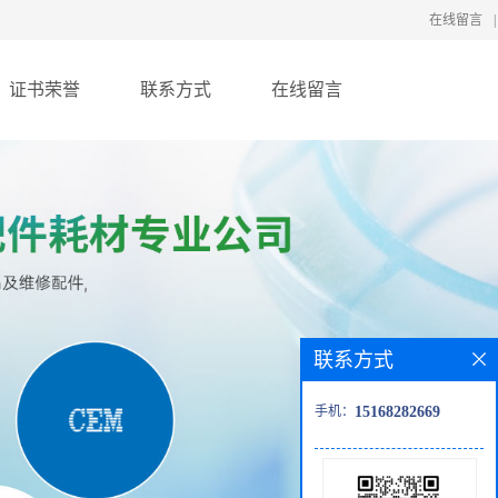
在线留言
|
证书荣誉
联系方式
在线留言
联系方式
手机：
15168282669