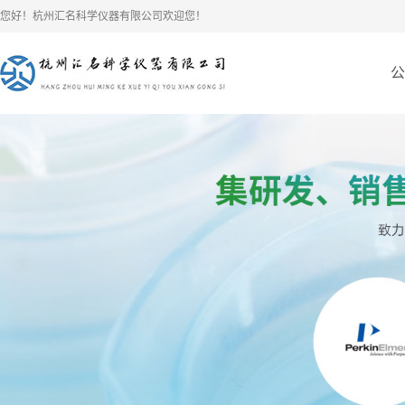
您好！杭州汇名科学仪器有限公司欢迎您！
公