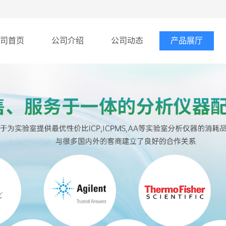
司首页
公司介绍
公司动态
产品展厅