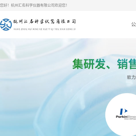
您好！杭州汇名科学仪器有限公司欢迎您！
公