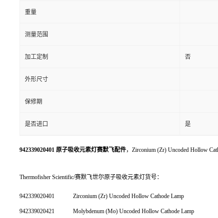
重量
测量范围
加工定制
否
外形尺寸
保修期
是否进口
是
942339020401 原子吸收元素灯赛默飞配件
，Zirconium (Zr) Uncoded Hollow Ca
Thermofisher Scientific/赛默飞世尔原子吸收元素灯货号：
942339020401
Zirconium (Zr) Uncoded Hollow Cathode Lamp
942339020421
Molybdenum (Mo) Uncoded Hollow Cathode Lamp