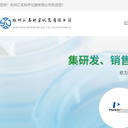
您好！杭州汇名科学仪器有限公司欢迎您！
公