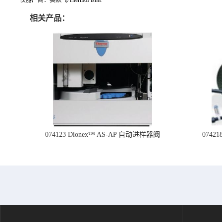
相关产品：
074123 Dionex™ AS-AP 自动进样器阀
074