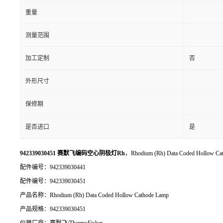
重量
测量范围
加工定制
否
外形尺寸
保修期
是否进口
是
942339030451 赛默飞编码空心阴极灯Rh
，Rhodium (Rh) Data Coded Hollow C
配件编号：942339030441
配件编号：942339030451
产品名称：Rhodium (Rh) Data Coded Hollow Cathode Lamp
产品规格：942339030451
仪器厂商：赛默飞/ThermoFisher