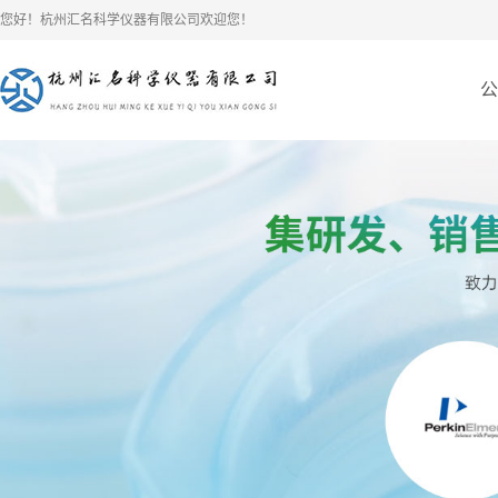
您好！杭州汇名科学仪器有限公司欢迎您！
公