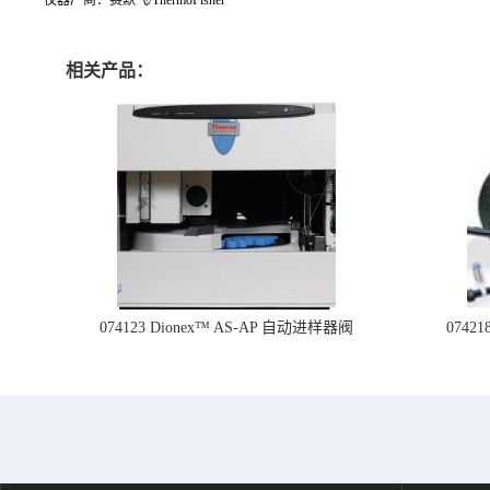
相关产品：
074123 Dionex™ AS-AP 自动进样器阀
074