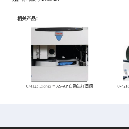
相关产品：
074123 Dionex™ AS-AP 自动进样器阀
074