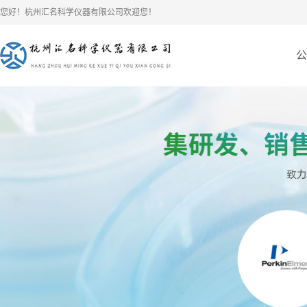
您好！杭州汇名科学仪器有限公司欢迎您！
公