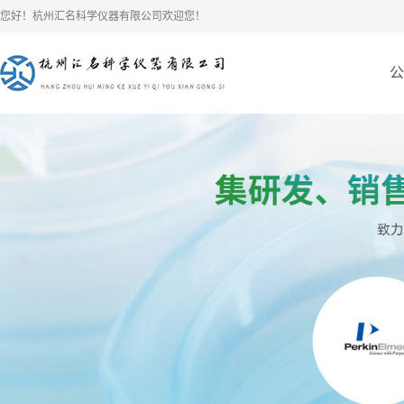
您好！杭州汇名科学仪器有限公司欢迎您！
公