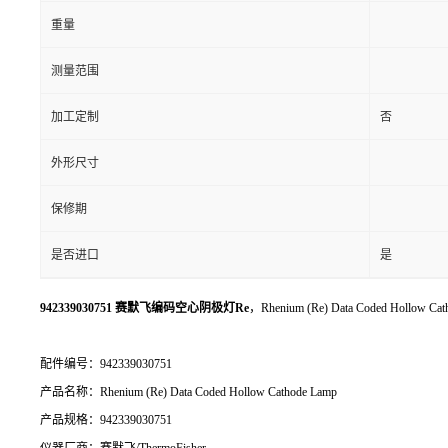
重量
测量范围
加工定制
否
外形尺寸
保修期
是否进口
是
942339030751 赛默飞编码空心阴极灯Re
，Rhenium (Re) Data Coded Hollow Ca
配件编号：942339030751
产品名称：Rhenium (Re) Data Coded Hollow Cathode Lamp
产品规格：942339030751
仪器厂商：赛默飞/ThermoFisher