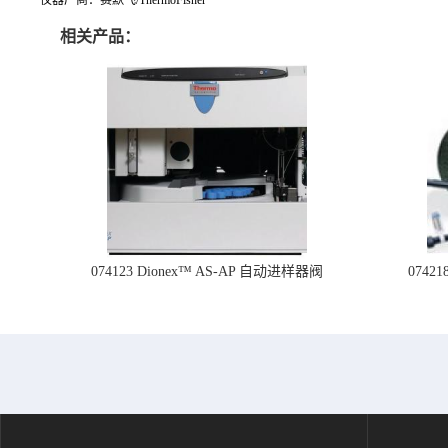
相关产品：
074123 Dionex™ AS-AP 自动进样器阀
074