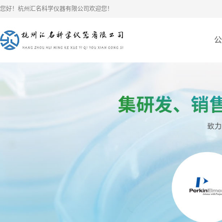
您好！杭州汇名科学仪器有限公司欢迎您！
公