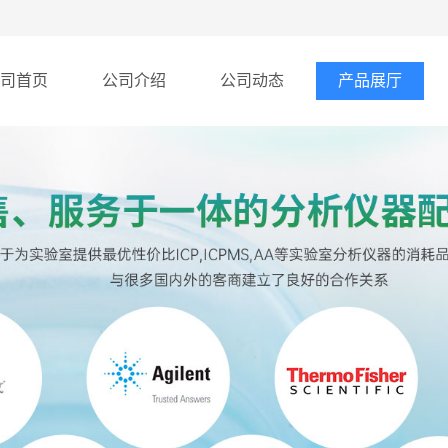
司首页
公司介绍
公司动态
产品展厅