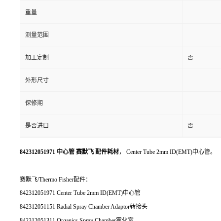
重量
测量范围
加工定制
否
外形尺寸
保修期
是否进口
否
842312051971 中心管 赛默飞 配件耗材
， Center Tube 2mm ID(EMT)中心管。
赛默飞/Thermo Fisher配件：
842312051971 Center Tube 2mm ID(EMT)中心管
842312051151 Radial Spray Chamber Adaptor转接头
842312051311 Organics Spray Chamber雾化室