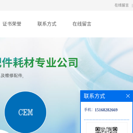
在线留言
|
证书荣誉
联系方式
在线留言
联系方式
手机：
15168282669