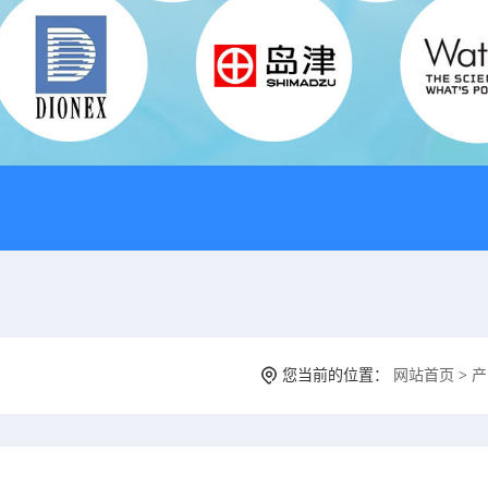
您当前的位置：
网站首页
>
产