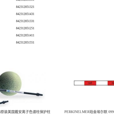
842312051321
842312051431
842312051331
842312051251
842312051411
842312051551
218原装美国戴安离子色谱柱保护柱
PERKINELMER珀金埃尔默 099