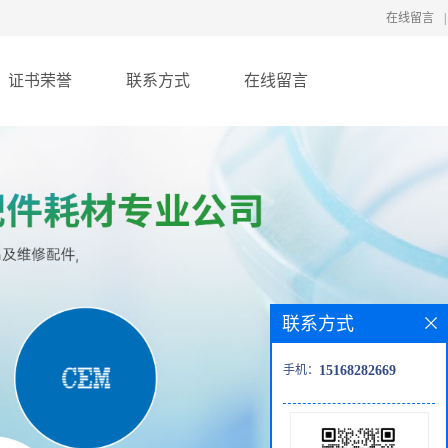
在线留言
|
证书荣誉
联系方式
在线留言
联系方式
手机：
15168282669