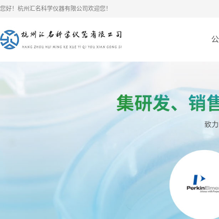
您好！杭州汇名科学仪器有限公司欢迎您！
公