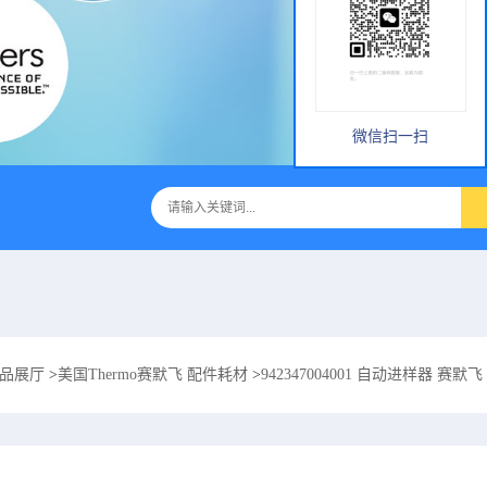
微信扫一扫
品展厅
>
美国Thermo赛默飞 配件耗材
>
942347004001 自动进样器 赛默飞