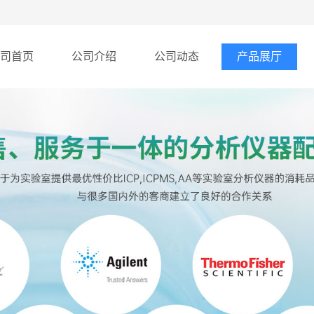
司首页
公司介绍
公司动态
产品展厅