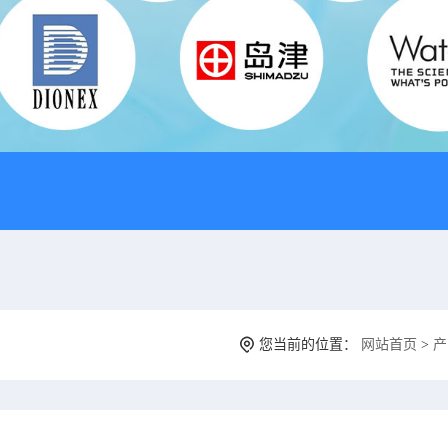
您当前的位置：
网站首页
>
产