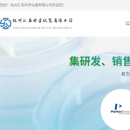
您好！杭州汇名科学仪器有限公司欢迎您！
公