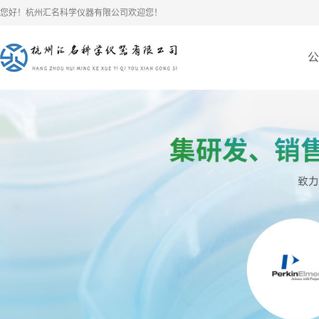
您好！杭州汇名科学仪器有限公司欢迎您！
公