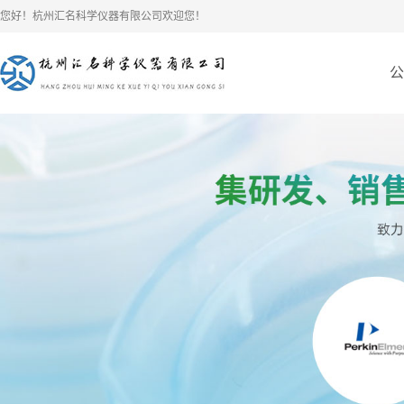
您好！杭州汇名科学仪器有限公司欢迎您！
公