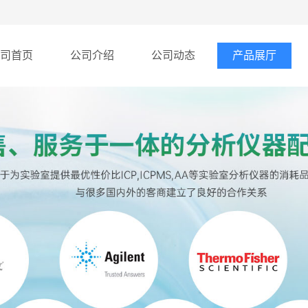
司首页
公司介绍
公司动态
产品展厅