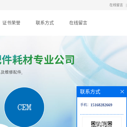
在线留言
|
证书荣誉
联系方式
在线留言
联系方式
手机：
15168282669