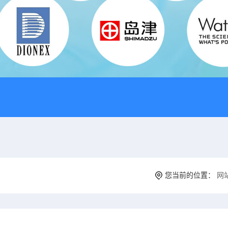
您当前的位置：
网