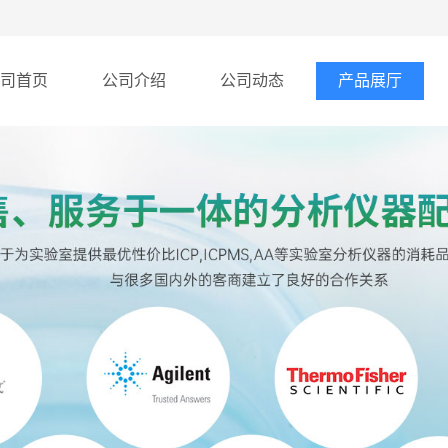
司首页
公司介绍
公司动态
产品展厅