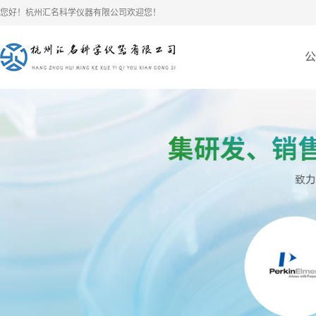
您好！杭州汇名科学仪器有限公司欢迎您！
公