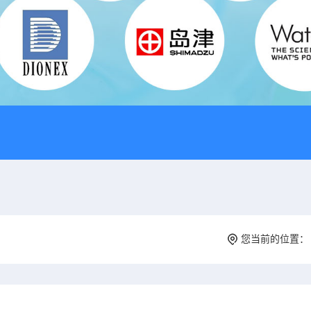
您当前的位置