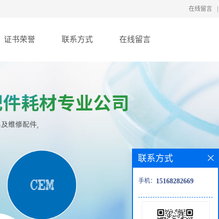
在线留言
|
证书荣誉
联系方式
在线留言
联系方式
手机：
15168282669