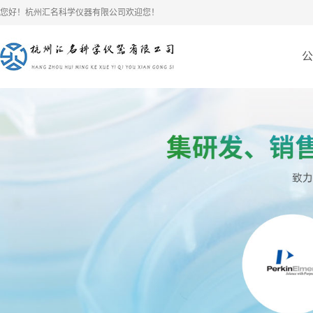
您好！杭州汇名科学仪器有限公司欢迎您！
公