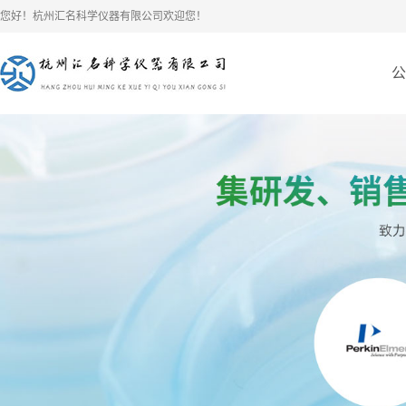
您好！杭州汇名科学仪器有限公司欢迎您！
公