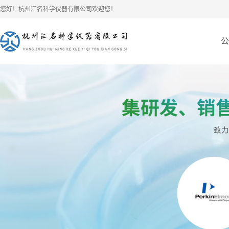
您好！杭州汇名科学仪器有限公司欢迎您！
公