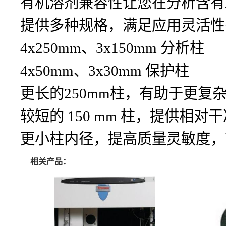
有机溶剂兼容性让您在分析含有
提供多种规格，满足应用灵活性
4x250mm、3x150mm 分析柱
4x50mm、3x30mm 保护柱
更长的250mm柱，有助于更复
较短的 150 mm 柱，提供相
更小柱内径，提高质量灵敏度，
相关产品：