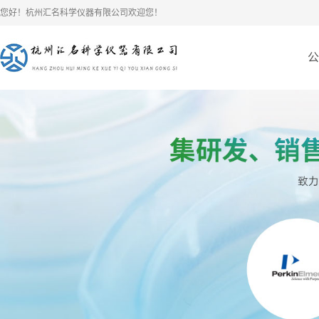
您好！杭州汇名科学仪器有限公司欢迎您！
公