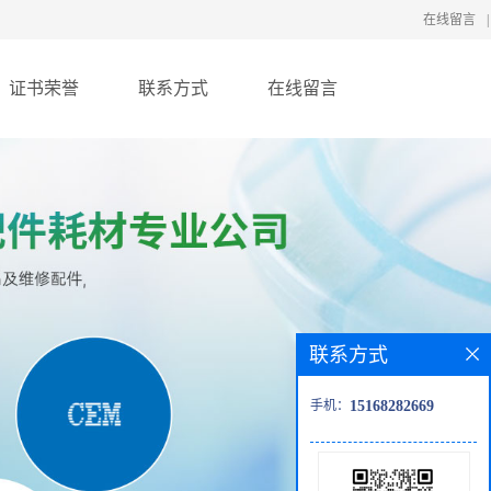
在线留言
|
证书荣誉
联系方式
在线留言
联系方式
手机：
15168282669