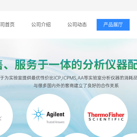
司首页
公司介绍
公司动态
产品展厅