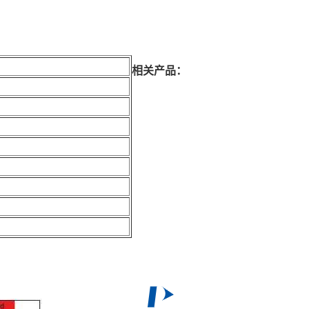
相关产品：