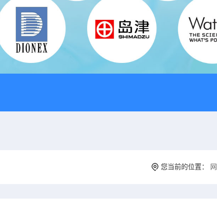
您当前的位置：
网