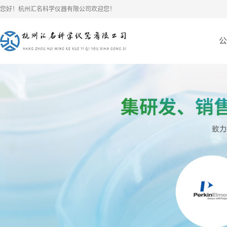
您好！杭州汇名科学仪器有限公司欢迎您！
公