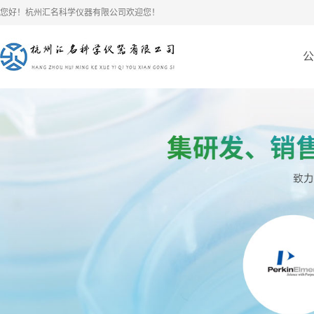
您好！杭州汇名科学仪器有限公司欢迎您！
公