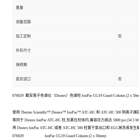
重量
测量范围
加工定制
否
外形尺寸
保修期
是否进口
否
076029 戴安离子色谱仪（Dionex）色谱柱 IonPac CG19 Guard Column (2 x 50
使用 Thermo Scientific™ Dionex™ IonPac™ ATC-HC 和 ATC
等同于 Dionex IonPac ATC-HC 柱,包裹在柱体内,兼容压力高达 5000 psi (34.
将 Dionex IonPac ATC-HC 或者 ATC-HC 500 柱置于泵出口
076029
IonPac CG19 Guard Column (2 x 50mm)