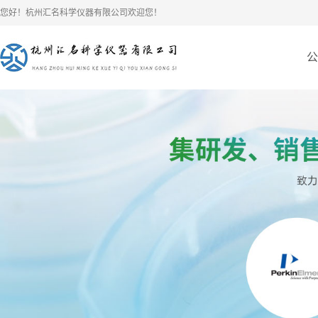
您好！杭州汇名科学仪器有限公司欢迎您！
公