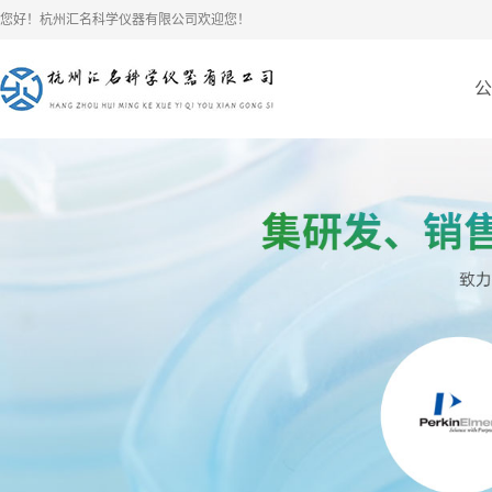
您好！杭州汇名科学仪器有限公司欢迎您！
公