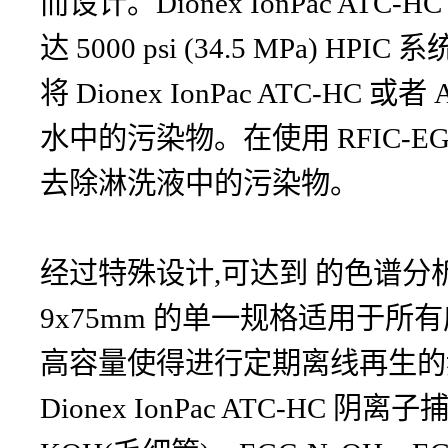
而设计。Dionex IonPac ATC-
达 5000 psi (34.5 MPa) HP
将 Dionex IonPac ATC-
水中的污染物。在使用 RFIC-
去除淋洗液中的污染物。
经过特殊设计,可达到 的色谱分析性
9x75mm 的单一规格适用于所
高容量使得进行定期离线再生的
Dionex IonPac ATC-HC 阴离