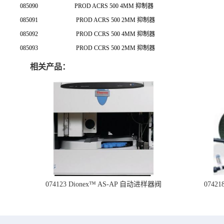
085090
PROD ACRS 500 4MM 抑制器
085091
PROD ACRS 500 2MM 抑制器
085092
PROD CCRS 500 4MM 抑制器
085093
PROD CCRS 500 2MM 抑制器
相关产品：
074123 Dionex™ AS-AP 自动进样器阀
074