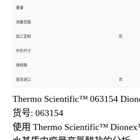
重量
测量范围
加工定制
否
外形尺寸
保修期
是否进口
否
Thermo Scientific™ 063154 D
货号: 063154
使用 Thermo Scientific™