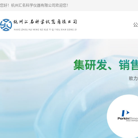
您好！杭州汇名科学仪器有限公司欢迎您！
公