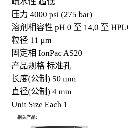
疏水性 超低
压力 4000 psi (275 bar)
溶剂相容性 pH 0 至 14,0 至 HP
粒径 11 μm
固定相 IonPac AS20
产品规格 标准孔
长度(公制) 50 mm
直径(公制) 4 mm
Unit Size Each 1
相关产品：