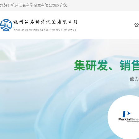
您好！杭州汇名科学仪器有限公司欢迎您！
公