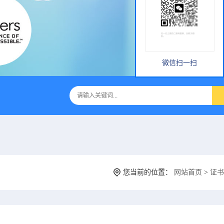
微信扫一扫
您当前的位置：
网站首页
>
证书