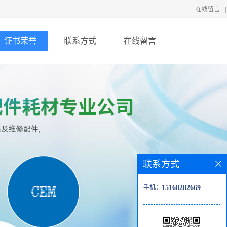
在线留言
|
证书荣誉
联系方式
在线留言
联系方式
手机：
15168282669