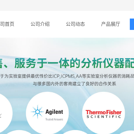
司首页
公司介绍
公司动态
产品展厅