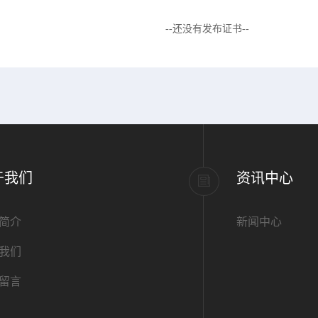
--还没有发布证书--
于我们
资讯中心
简介
新闻中心
我们
留言