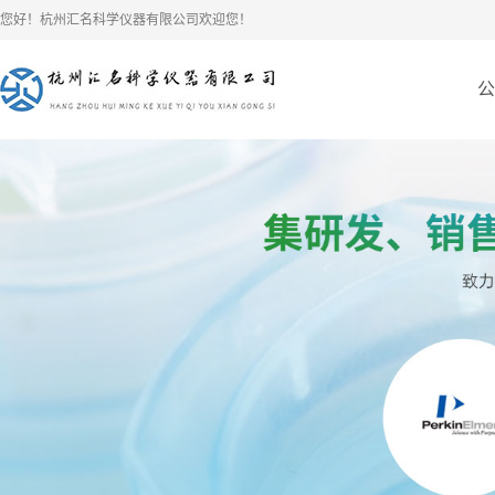
您好！杭州汇名科学仪器有限公司欢迎您！
公