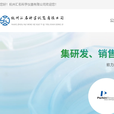
您好！杭州汇名科学仪器有限公司欢迎您！
公