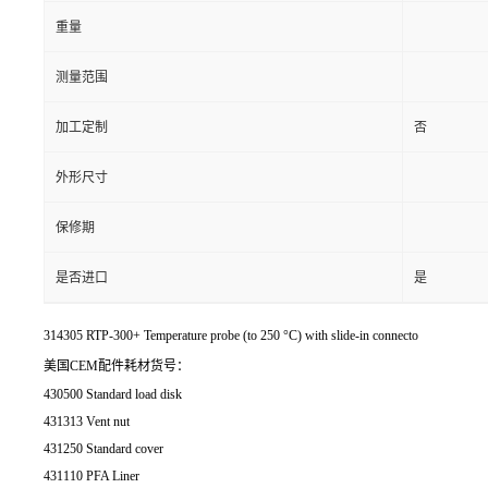
重量
测量范围
加工定制
否
外形尺寸
保修期
是否进口
是
314305 RTP-300+ Temperature probe (to 250 °C) with slide-in connecto
美国CEM配件耗材货号：
430500 Standard load disk
431313 Vent nut
431250 Standard cover
431110 PFA Liner