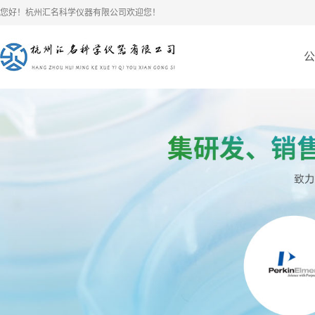
您好！杭州汇名科学仪器有限公司欢迎您！
公