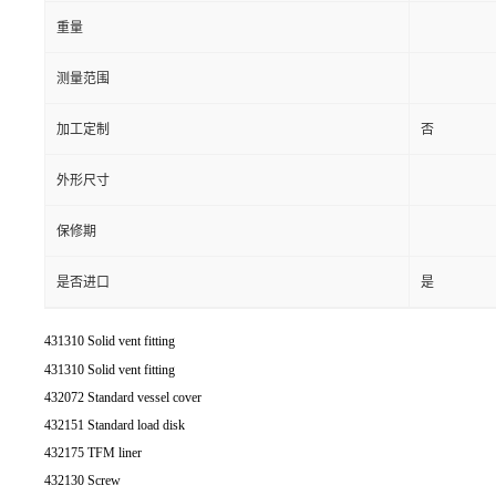
重量
测量范围
加工定制
否
外形尺寸
保修期
是否进口
是
431310 Solid vent fitting
431310 Solid vent fitting
432072 Standard vessel cover
432151 Standard load disk
432175 TFM liner
432130 Screw