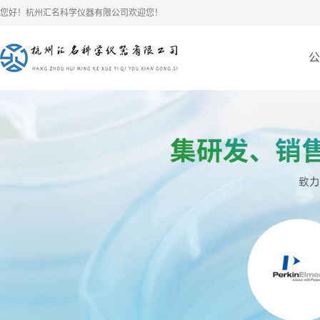
您好！杭州汇名科学仪器有限公司欢迎您！
公