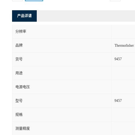
产品详请
分辨率
品牌
Thermofishe
9457
货号
用途
电源电压
9457
型号
规格
测量精度