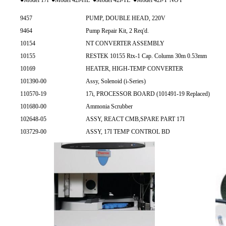
9457
PUMP, DOUBLE HEAD, 220V
9464
Pump Repair Kit, 2 Req'd.
10154
NT CONVERTER ASSEMBLY
10155
RESTEK 10155 Rtx-1 Cap. Column 30m 0.53mm
10169
HEATER, HIGH-TEMP CONVERTER
101390-00
Assy, Solenoid (i-Series)
110570-19
17i, PROCESSOR BOARD (101491-19 Replaced)
101680-00
Ammonia Scrubber
102648-05
ASSY, REACT CMB,SPARE PART 17I
103729-00
ASSY, 17I TEMP CONTROL BD