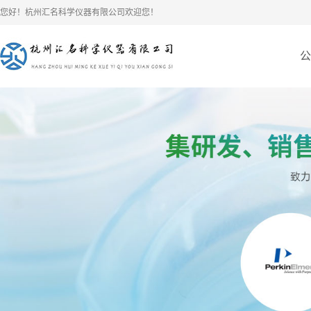
您好！杭州汇名科学仪器有限公司欢迎您！
公