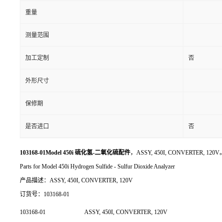
重量
测量范围
加工定制
否
外形尺寸
保修期
是否进口
否
103168-01Model 450i 硫化氢-二氧化硫配件
，ASSY, 450I, CONVERTER, 120
Parts for Model 450i Hydrogen Sulfide - Sulfur Dioxide Analyzer
产品描述：ASSY, 450I, CONVERTER, 120V
订货号：103168-01
103168-01
ASSY, 450I, CONVERTER, 120V