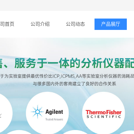
司首页
公司介绍
公司动态
产品展厅