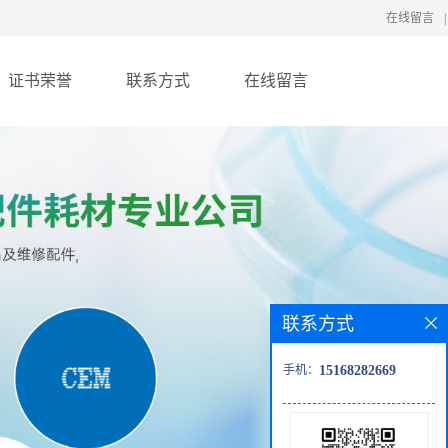
在线留言
|
证书荣誉
联系方式
在线留言
联系方式
手机：
15168282669