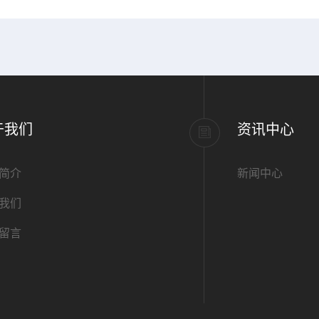
于我们
资讯中心
简介
新闻中心
我们
留言