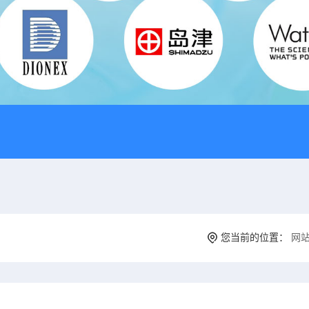
您当前的位置：
网