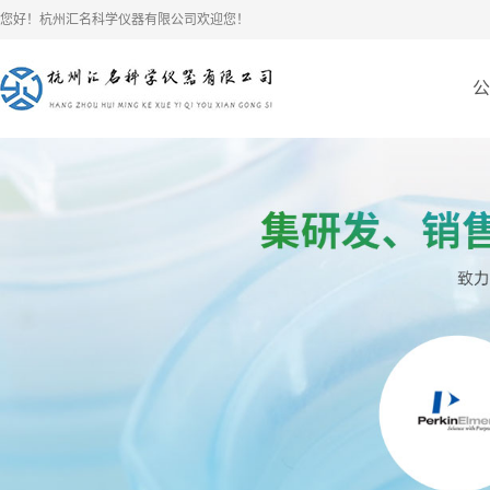
您好！杭州汇名科学仪器有限公司欢迎您！
公