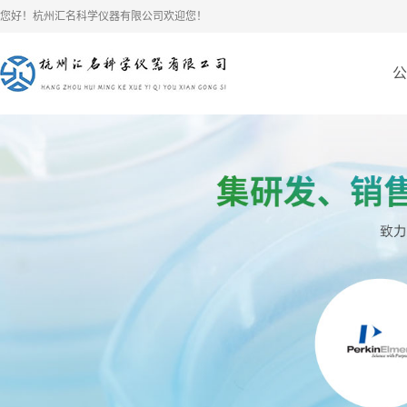
您好！杭州汇名科学仪器有限公司欢迎您！
公