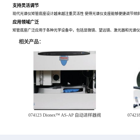
支持灵活调节
现代光谱仪矩管底座设计越来越注重灵活性 使得光谱仪支座能够便捷调节倾
应用领域广泛
矩管底座广泛应用于各种光学设备中，包括显微镜、望远镜、激光器和光谱仪
相关产品：
074123 Dionex™ AS-AP 自动进样器阀
074