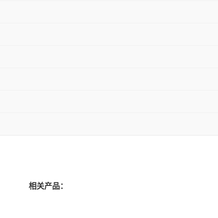
相关产品：