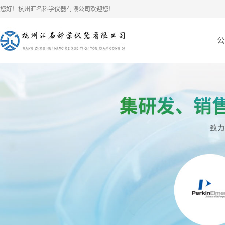
您好！杭州汇名科学仪器有限公司欢迎您！
公