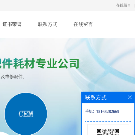
在线留言
|
证书荣誉
联系方式
在线留言
联系方式
手机：
15168282669