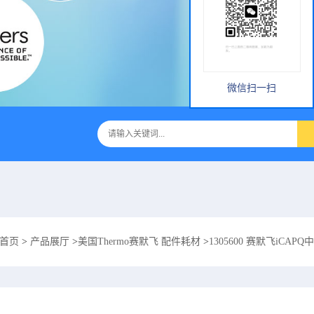
微信扫一扫
首页
>
产品展厅
>
美国Thermo赛默飞 配件耗材
>
1305600 赛默飞iCAPQ