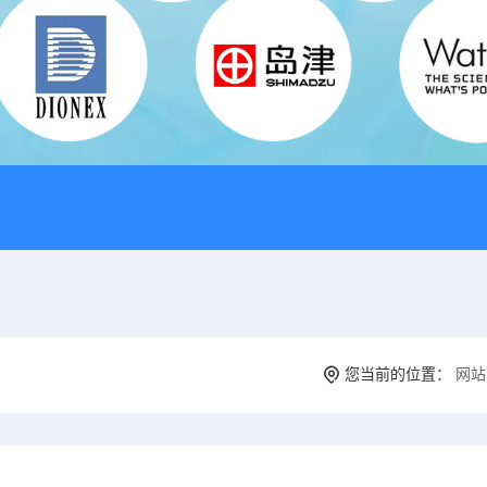
您当前的位置：
网站