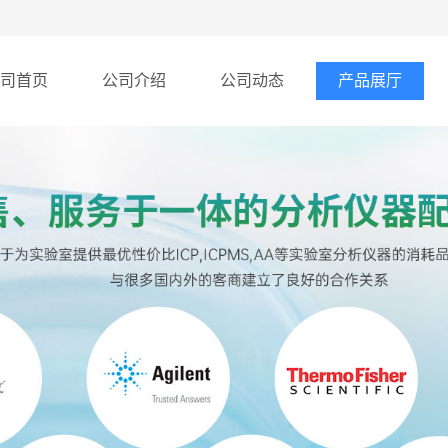
司首页
公司介绍
公司动态
产品展厅