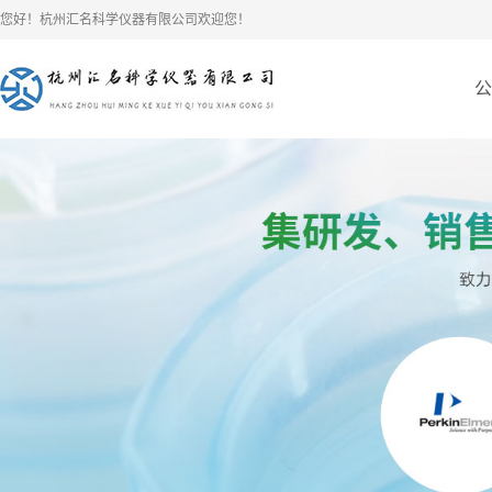
您好！杭州汇名科学仪器有限公司欢迎您！
公